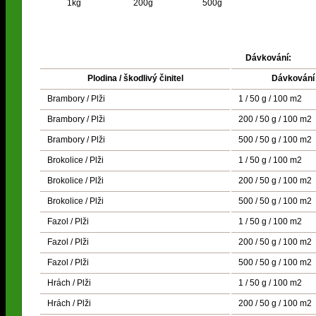
1kg
200g
500g
Dávkování:
Plodina / škodlivý činitel
Dávkování
Brambory / Plži
1 / 50 g / 100 m2
Brambory / Plži
200 / 50 g / 100 m2
Brambory / Plži
500 / 50 g / 100 m2
Brokolice / Plži
1 / 50 g / 100 m2
Brokolice / Plži
200 / 50 g / 100 m2
Brokolice / Plži
500 / 50 g / 100 m2
Fazol / Plži
1 / 50 g / 100 m2
Fazol / Plži
200 / 50 g / 100 m2
Fazol / Plži
500 / 50 g / 100 m2
Hrách / Plži
1 / 50 g / 100 m2
Hrách / Plži
200 / 50 g / 100 m2