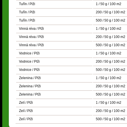
Tuřín / Plži
1 / 50 g / 100 m2
Tuřín / Plži
200 / 50 g / 100 m2
Tuřín / Plži
500 / 50 g / 100 m2
Vinná réva / Plži
1 / 50 g / 100 m2
Vinná réva / Plži
200 / 50 g / 100 m2
Vinná réva / Plži
500 / 50 g / 100 m2
Vodnice / Plži
1 / 50 g / 100 m2
Vodnice / Plži
200 / 50 g / 100 m2
Vodnice / Plži
500 / 50 g / 100 m2
Zelenina / Plži
1 / 50 g / 100 m2
Zelenina / Plži
200 / 50 g / 100 m2
Zelenina / Plži
500 / 50 g / 100 m2
Zelí / Plži
1 / 50 g / 100 m2
Zelí / Plži
200 / 50 g / 100 m2
Zelí / Plži
500 / 50 g / 100 m2