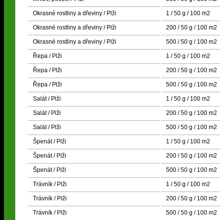
Okrasné rostliny a dřeviny / Plži
1 / 50 g / 100 m2
Okrasné rostliny a dřeviny / Plži
200 / 50 g / 100 m2
Okrasné rostliny a dřeviny / Plži
500 / 50 g / 100 m2
Řepa / Plži
1 / 50 g / 100 m2
Řepa / Plži
200 / 50 g / 100 m2
Řepa / Plži
500 / 50 g / 100 m2
Salát / Plži
1 / 50 g / 100 m2
Salát / Plži
200 / 50 g / 100 m2
Salát / Plži
500 / 50 g / 100 m2
Špenát / Plži
1 / 50 g / 100 m2
Špenát / Plži
200 / 50 g / 100 m2
Špenát / Plži
500 / 50 g / 100 m2
Trávník / Plži
1 / 50 g / 100 m2
Trávník / Plži
200 / 50 g / 100 m2
Trávník / Plži
500 / 50 g / 100 m2