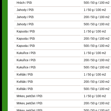
Hrách / Plži
500 / 50 g / 100 m2
Jahody / Plži
1 / 50 g / 100 m2
Jahody / Plži
200 / 50 g / 100 m2
Jahody / Plži
500 / 50 g / 100 m2
Kapusta / Plži
1 / 50 g / 100 m2
Kapusta / Plži
200 / 50 g / 100 m2
Kapusta / Plži
500 / 50 g / 100 m2
Kukuřice / Plži
1 / 50 g / 100 m2
Kukuřice / Plži
200 / 50 g / 100 m2
Kukuřice / Plži
500 / 50 g / 100 m2
Květák / Plži
1 / 50 g / 100 m2
Květák / Plži
200 / 50 g / 100 m2
Květák / Plži
500 / 50 g / 100 m2
Mrkev, petržel / Plži
1 / 50 g / 100 m2
Mrkev, petržel / Plži
200 / 50 g / 100 m2
Mrkev, petržel / Plži
500 / 50 g / 100 m2