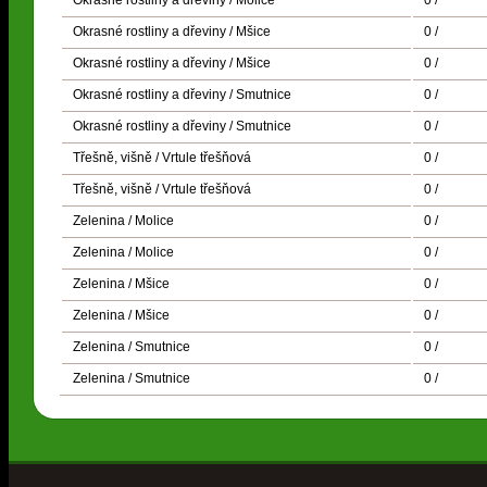
Okrasné rostliny a dřeviny / Mšice
0 /
Okrasné rostliny a dřeviny / Mšice
0 /
Okrasné rostliny a dřeviny / Smutnice
0 /
Okrasné rostliny a dřeviny / Smutnice
0 /
Třešně, višně / Vrtule třešňová
0 /
Třešně, višně / Vrtule třešňová
0 /
Zelenina / Molice
0 /
Zelenina / Molice
0 /
Zelenina / Mšice
0 /
Zelenina / Mšice
0 /
Zelenina / Smutnice
0 /
Zelenina / Smutnice
0 /