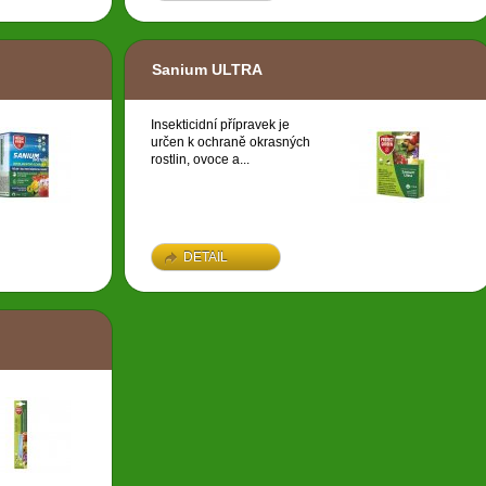
Sanium ULTRA
Insekticidní přípravek je
určen k ochraně okrasných
rostlin, ovoce a...
DETAIL