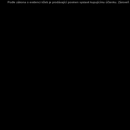
Podle zákona o evidenci tržeb je prodávající povinen vystavit kupujícímu účtenku. Zároveň