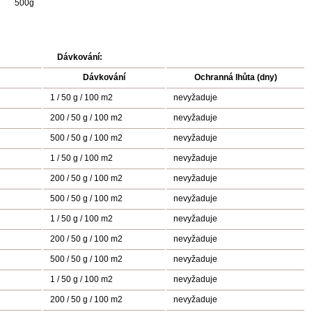
500g
Dávkování:
Dávkování
Ochranná lhůta (dny)
1 / 50 g / 100 m2
nevyžaduje
200 / 50 g / 100 m2
nevyžaduje
500 / 50 g / 100 m2
nevyžaduje
1 / 50 g / 100 m2
nevyžaduje
200 / 50 g / 100 m2
nevyžaduje
500 / 50 g / 100 m2
nevyžaduje
1 / 50 g / 100 m2
nevyžaduje
200 / 50 g / 100 m2
nevyžaduje
500 / 50 g / 100 m2
nevyžaduje
1 / 50 g / 100 m2
nevyžaduje
200 / 50 g / 100 m2
nevyžaduje