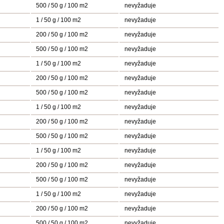
500 / 50 g / 100 m2
nevyžaduje
1 / 50 g / 100 m2
nevyžaduje
200 / 50 g / 100 m2
nevyžaduje
500 / 50 g / 100 m2
nevyžaduje
1 / 50 g / 100 m2
nevyžaduje
200 / 50 g / 100 m2
nevyžaduje
500 / 50 g / 100 m2
nevyžaduje
1 / 50 g / 100 m2
nevyžaduje
200 / 50 g / 100 m2
nevyžaduje
500 / 50 g / 100 m2
nevyžaduje
1 / 50 g / 100 m2
nevyžaduje
200 / 50 g / 100 m2
nevyžaduje
500 / 50 g / 100 m2
nevyžaduje
1 / 50 g / 100 m2
nevyžaduje
200 / 50 g / 100 m2
nevyžaduje
500 / 50 g / 100 m2
nevyžaduje