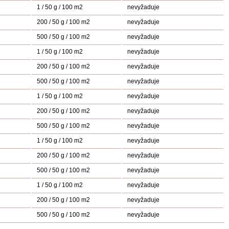
1 / 50 g / 100 m2
nevyžaduje
200 / 50 g / 100 m2
nevyžaduje
500 / 50 g / 100 m2
nevyžaduje
1 / 50 g / 100 m2
nevyžaduje
200 / 50 g / 100 m2
nevyžaduje
500 / 50 g / 100 m2
nevyžaduje
1 / 50 g / 100 m2
nevyžaduje
200 / 50 g / 100 m2
nevyžaduje
500 / 50 g / 100 m2
nevyžaduje
1 / 50 g / 100 m2
nevyžaduje
200 / 50 g / 100 m2
nevyžaduje
500 / 50 g / 100 m2
nevyžaduje
1 / 50 g / 100 m2
nevyžaduje
200 / 50 g / 100 m2
nevyžaduje
500 / 50 g / 100 m2
nevyžaduje