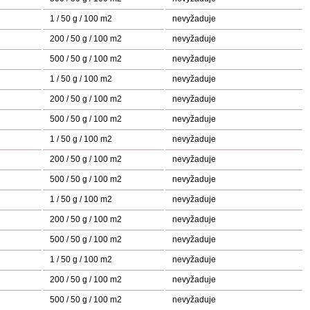
1 / 50 g / 100 m2
nevyžaduje
200 / 50 g / 100 m2
nevyžaduje
500 / 50 g / 100 m2
nevyžaduje
1 / 50 g / 100 m2
nevyžaduje
200 / 50 g / 100 m2
nevyžaduje
500 / 50 g / 100 m2
nevyžaduje
1 / 50 g / 100 m2
nevyžaduje
200 / 50 g / 100 m2
nevyžaduje
500 / 50 g / 100 m2
nevyžaduje
1 / 50 g / 100 m2
nevyžaduje
200 / 50 g / 100 m2
nevyžaduje
500 / 50 g / 100 m2
nevyžaduje
1 / 50 g / 100 m2
nevyžaduje
200 / 50 g / 100 m2
nevyžaduje
500 / 50 g / 100 m2
nevyžaduje