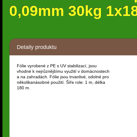
0,09mm 30kg 1x18
Detaily produktu
Fólie vyrobené z PE s UV stabilizací, jsou
vhodné k nejrůznějšímu využití v domácnostech
a na zahradách. Fólie jsou trvanlivé, odolné pro
několikanásobné použití. Šíře role: 1 m, délka
180 m.