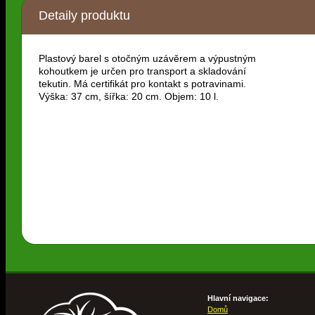
Detaily produktu
Plastový barel s otočným uzávěrem a výpustným
kohoutkem je určen pro transport a skladování
tekutin. Má certifikát pro kontakt s potravinami.
Výška: 37 cm, šířka: 20 cm. Objem: 10 l.
Hlavní navigace:
Domů